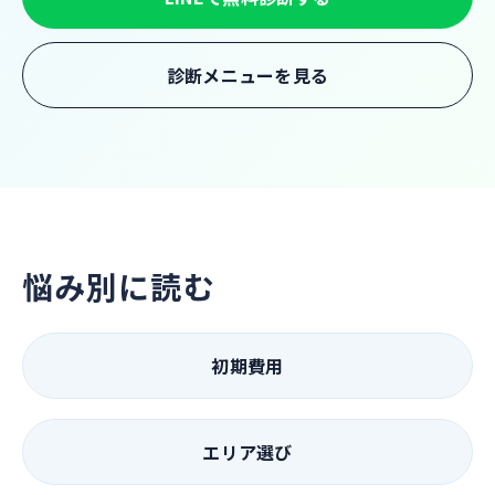
診断メニューを見る
悩み別に読む
初期費用
エリア選び