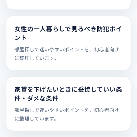
女性の一人暮らしで見るべき防犯ポイ
ント
部屋探しで迷いやすいポイントを、初心者向け
に整理しています。
家賃を下げたいときに妥協していい条
件・ダメな条件
部屋探しで迷いやすいポイントを、初心者向け
に整理しています。