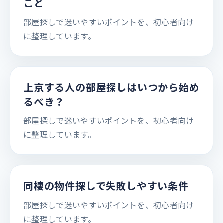
こと
部屋探しで迷いやすいポイントを、初心者向け
に整理しています。
上京する人の部屋探しはいつから始め
るべき？
部屋探しで迷いやすいポイントを、初心者向け
に整理しています。
同棲の物件探しで失敗しやすい条件
部屋探しで迷いやすいポイントを、初心者向け
に整理しています。