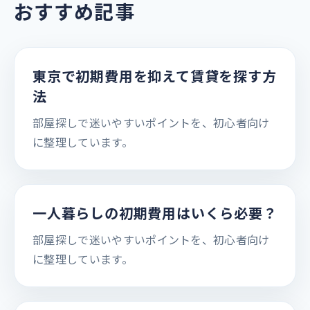
おすすめ記事
東京で初期費用を抑えて賃貸を探す方
法
部屋探しで迷いやすいポイントを、初心者向け
に整理しています。
一人暮らしの初期費用はいくら必要？
部屋探しで迷いやすいポイントを、初心者向け
に整理しています。