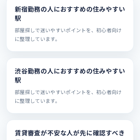
新宿勤務の人におすすめの住みやすい
駅
部屋探しで迷いやすいポイントを、初心者向け
に整理しています。
渋谷勤務の人におすすめの住みやすい
駅
部屋探しで迷いやすいポイントを、初心者向け
に整理しています。
賃貸審査が不安な人が先に確認すべき