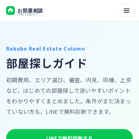
Rakubo Real Estate Column
部屋探しガイド
初期費用、エリア選び、審査、内見、同棲、上京
など、はじめての部屋探しで迷いやすいポイント
をわかりやすくまとめました。条件がまだ決まっ
ていない方も、LINEで無料診断できます。
LINEで無料診断する