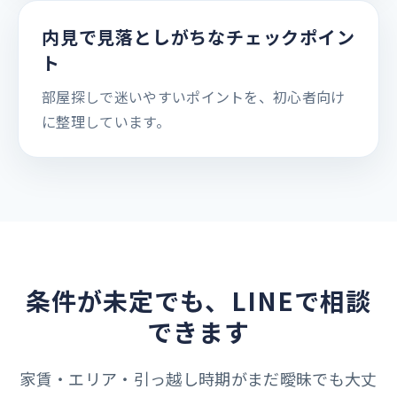
内見で見落としがちなチェックポイン
ト
部屋探しで迷いやすいポイントを、初心者向け
に整理しています。
条件が未定でも、LINEで相談
できます
家賃・エリア・引っ越し時期がまだ曖昧でも大丈