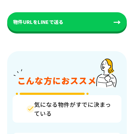
→
物件URLをLINEで送る
こんな方におススメ
気になる物件がすでに決まっ
ている