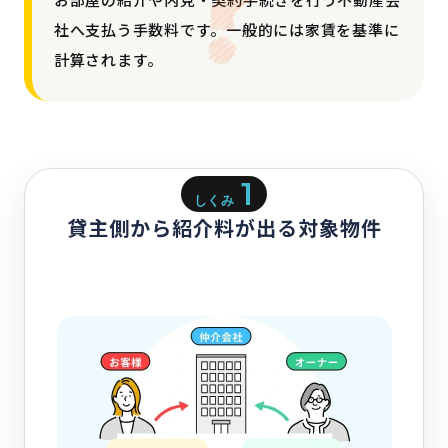
社へ支払う手数料です。一般的には家賃を基準に
計算されます。
1
しくみ
貸主側から紹介料が出る対象物件