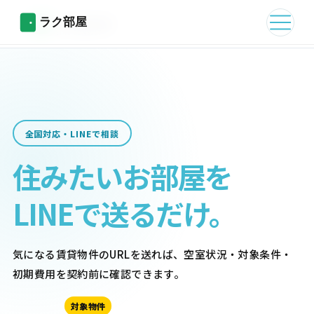
全国対応・LINEで相談
住みたいお部屋を
LINEで送るだけ。
気になる賃貸物件のURLを送れば、空室状況・対象条件・
初期費用を契約前に確認できます。
対象物件