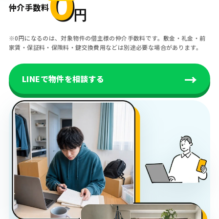
0
仲介手数料
円
※0円になるのは、対象物件の借主様の仲介手数料です。敷金・礼金・前
家賃・保証料・保険料・鍵交換費用などは別途必要な場合があります。
→
LINEで物件を相談する