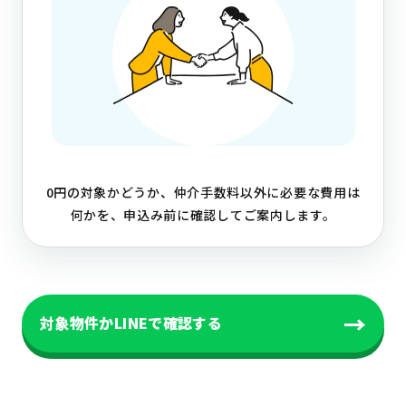
0円の対象かどうか、仲介手数料以外に必要な費用は
何かを、申込み前に確認してご案内します。
→
対象物件かLINEで確認する