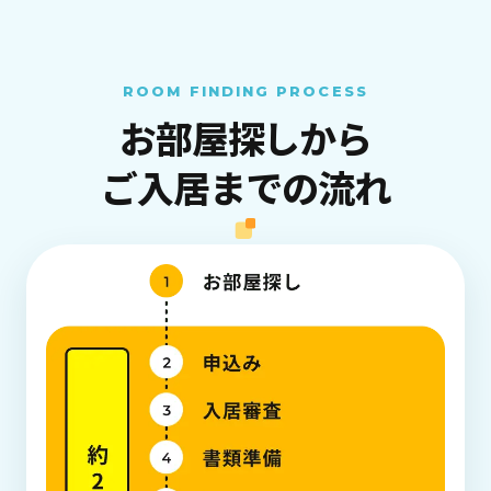
ROOM FINDING PROCESS
お部屋探しから
ご入居までの流れ