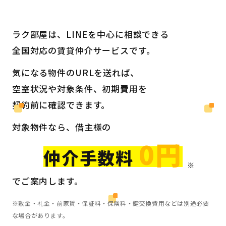
ラク部屋は、LINEを中心に相談できる
全国対応の賃貸仲介サービスです。
気になる物件のURLを送れば、
空室状況や対象条件、初期費用を
契約前に確認できます。
対象物件なら、借主様の
0円
仲介手数料
でご案内します。
※敷金・礼金・前家賃・保証料・保険料・鍵交換費用などは別途必要
な場合があります。