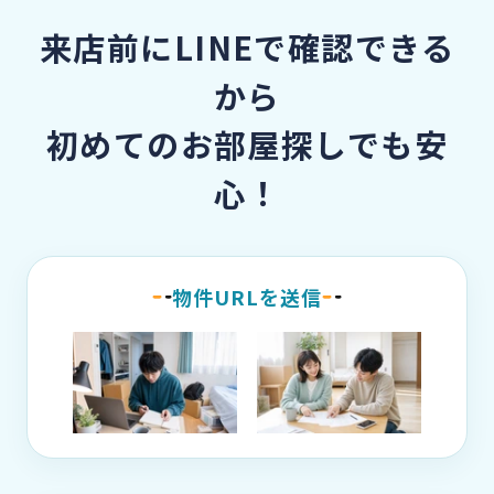
来店前にLINEで確認できる
から
初めてのお部屋探しでも安
心！
物件URLを送信