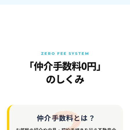
ZERO FEE SYSTEM
「仲介手数料0円」
のしくみ
仲介手数料とは？
お部屋の紹介や内見・契約手続きを行う不動産会