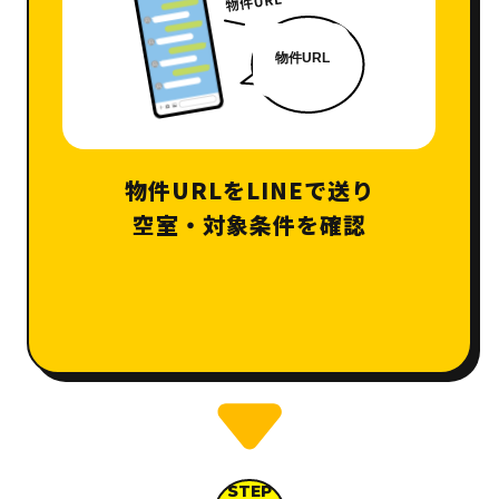
物件URLをLINEで送り
空室・対象条件を確認
STEP