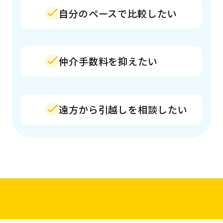
自分のペースで比較したい
仲介手数料を抑えたい
遠方から引越しを相談したい