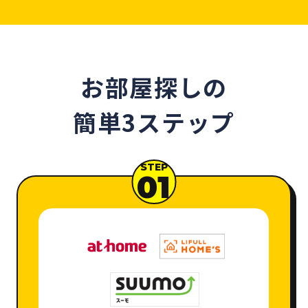
お部屋探しの
簡単3ステップ
STEP
01