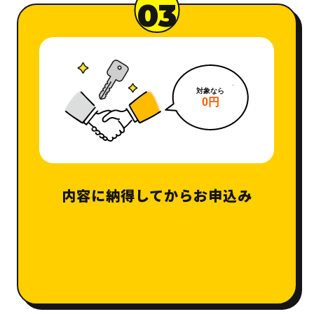
03
内容に納得してからお申込み