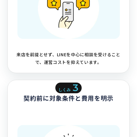
来店を前提とせず、LINEを中心に相談を受けること
で、運営コストを抑えています。
3
しくみ
契約前に対象条件と費用を明示