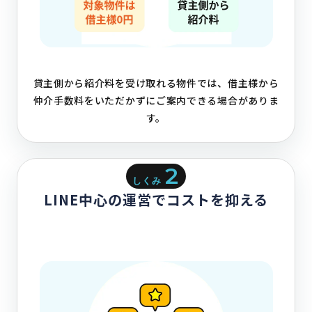
貸主側から紹介料を受け取れる物件では、借主様から
仲介手数料をいただかずにご案内できる場合がありま
す。
2
しくみ
LINE中心の運営でコストを抑える