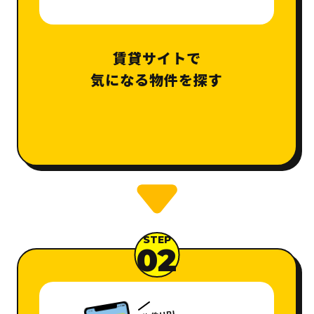
賃貸サイトで
気になる物件を探す
STEP
02