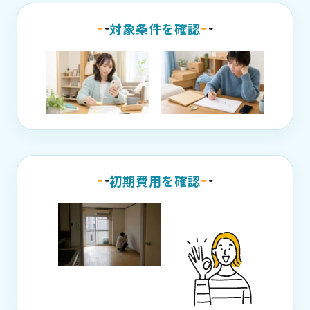
対象条件を確認
初期費用を確認