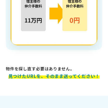
物件を探し直す必要はありません。
見つけたURLを、そのまま送ってください！