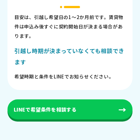
目安は、引越し希望日の1〜2か月前です。賃貸物
件は申込み後すぐに契約開始日が決まる場合があ
ります。
引越し時期が決まっていなくても相談でき
ます
希望時期と条件をLINEでお知らせください。
→
LINEで希望条件を相談する