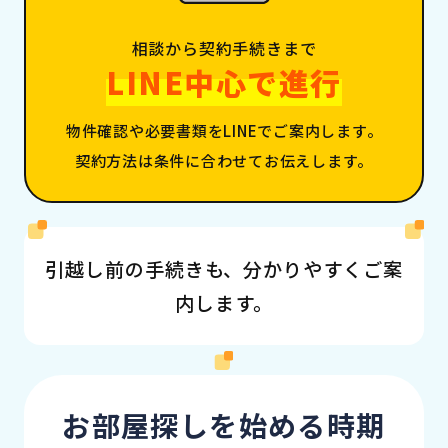
相談から契約手続きまで
LINE中心で進行
物件確認や必要書類をLINEでご案内します。
契約方法は条件に合わせてお伝えします。
引越し前の手続きも、分かりやすくご案
内します。
お部屋探しを始める時期