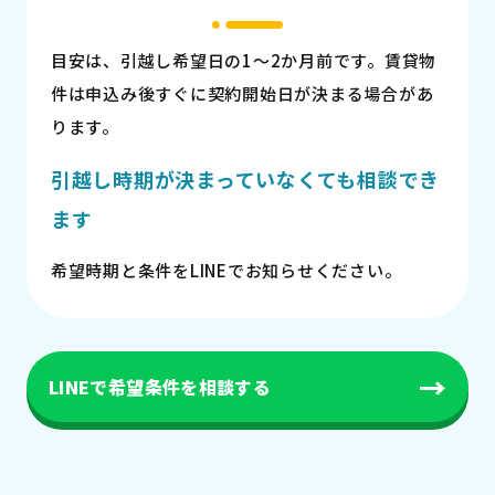
目安は、引越し希望日の1〜2か月前です。賃貸物
件は申込み後すぐに契約開始日が決まる場合があ
ります。
引越し時期が決まっていなくても相談でき
ます
希望時期と条件をLINEでお知らせください。
→
LINEで希望条件を相談する