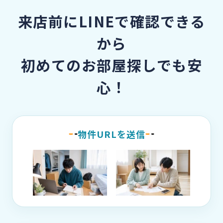
来店前にLINEで確認できる
から
初めてのお部屋探しでも安
心！
物件URLを送信