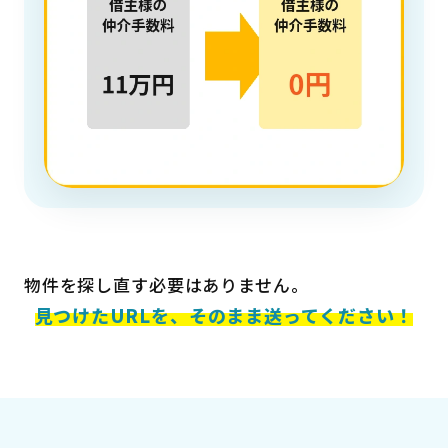
物件を探し直す必要はありません。
見つけたURLを、そのまま送ってください！