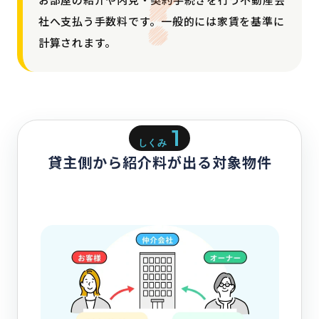
社へ支払う手数料です。一般的には家賃を基準に
計算されます。
1
しくみ
貸主側から紹介料が出る対象物件