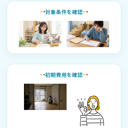
対象条件を確認
初期費用を確認