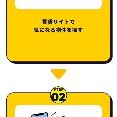
賃貸サイトで
気になる物件を探す
STEP
02