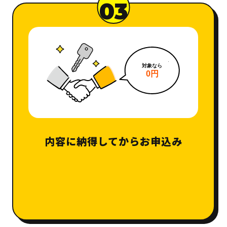
03
内容に納得してからお申込み