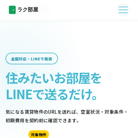
全国対応・LINEで相談
住みたいお部屋を
LINEで送るだけ。
気になる賃貸物件のURLを送れば、空室状況・対象条件・
初期費用を契約前に確認できます。
対象物件