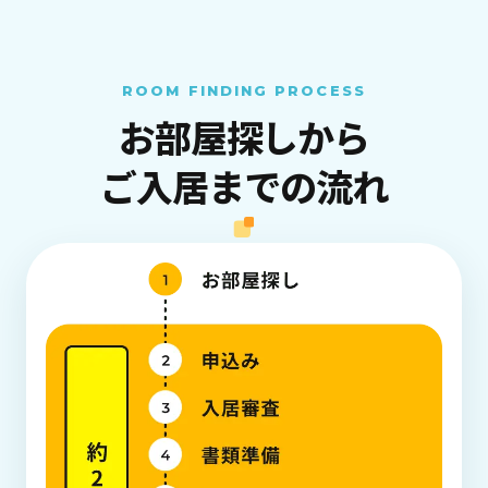
ROOM FINDING PROCESS
お部屋探しから
ご入居までの流れ