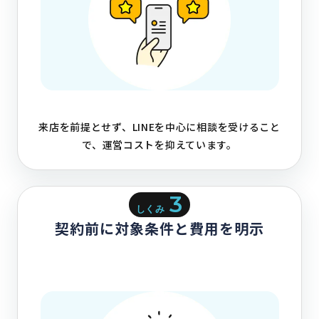
来店を前提とせず、LINEを中心に相談を受けること
で、運営コストを抑えています。
3
しくみ
契約前に対象条件と費用を明示