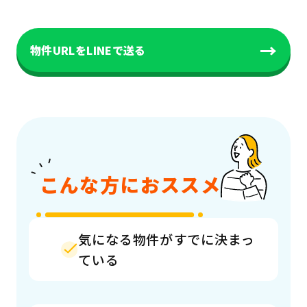
→
物件URLをLINEで送る
こんな方におススメ
気になる物件がすでに決まっ
ている