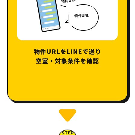
物件URLをLINEで送り
空室・対象条件を確認
STEP