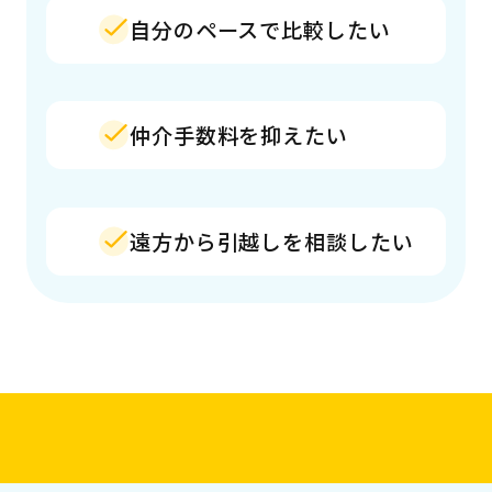
自分のペースで比較したい
仲介手数料を抑えたい
遠方から引越しを相談したい