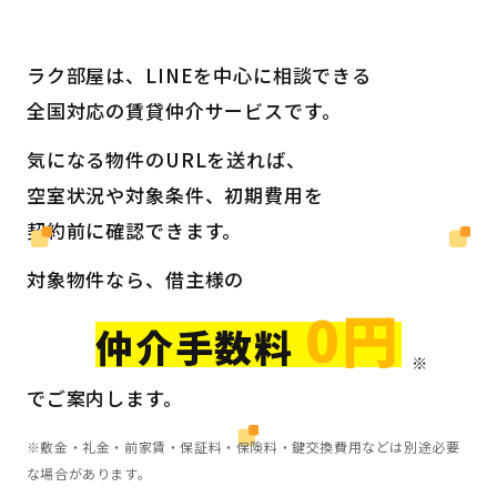
ラク部屋は、LINEを中心に相談できる
全国対応の賃貸仲介サービスです。
気になる物件のURLを送れば、
空室状況や対象条件、初期費用を
契約前に確認できます。
対象物件なら、借主様の
0円
仲介手数料
でご案内します。
※敷金・礼金・前家賃・保証料・保険料・鍵交換費用などは別途必要
な場合があります。