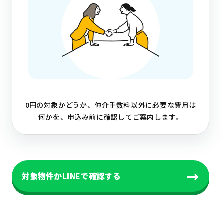
0円の対象かどうか、仲介手数料以外に必要な費用は
何かを、申込み前に確認してご案内します。
→
対象物件かLINEで確認する