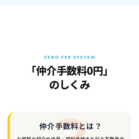
ZERO FEE SYSTEM
「仲介手数料0円」
のしくみ
仲介手数料とは？
お部屋の紹介や内見・契約手続きを行う不動産会