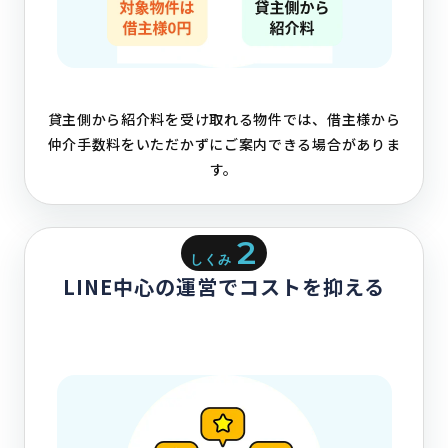
貸主側から紹介料を受け取れる物件では、借主様から
仲介手数料をいただかずにご案内できる場合がありま
す。
2
しくみ
LINE中心の運営でコストを抑える