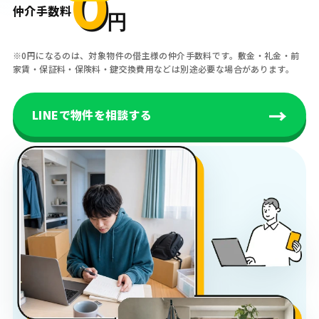
0
仲介手数料
円
※0円になるのは、対象物件の借主様の仲介手数料です。敷金・礼金・前
家賃・保証料・保険料・鍵交換費用などは別途必要な場合があります。
→
LINEで物件を相談する