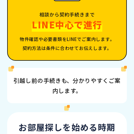
相談から契約手続きまで
LINE中心で進行
物件確認や必要書類をLINEでご案内します。
契約方法は条件に合わせてお伝えします。
引越し前の手続きも、分かりやすくご案
内します。
お部屋探しを始める時期