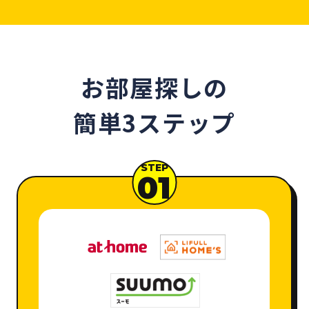
お部屋探しの
簡単3ステップ
STEP
01